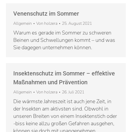
Venenschutz im Sommer
Allgemein
Von
holzera
25. August 2021
Warum es gerade im Sommer zu schweren
Beinen und Schwellungen kommt – und was
Sie dagegen unternehmen können.
Insektenschutz im Sommer – effektive
Maßnahmen und Prävention
Allgemein
Von
holzera
26. Juli 2021
Die wärmste Jahreszeit ist auch jene Zeit, in
der Insekten am aktivsten sind. Obwohl in
unseren Breiten von einem Insektenstich oder
-biss keine allzu großen Gefahren ausgehen,
können sie doch mit unangenehmen