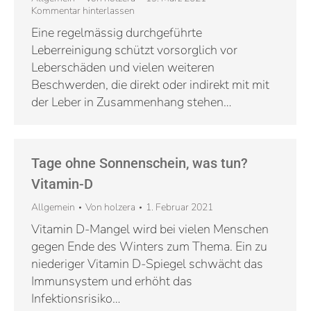
Kommentar hinterlassen
Eine regelmässig durchgeführte
Leberreinigung schützt vorsorglich vor
Leberschäden und vielen weiteren
Beschwerden, die direkt oder indirekt mit mit
der Leber in Zusammenhang stehen…
Tage ohne Sonnenschein, was tun?
Vitamin-D
Allgemein
Von
holzera
1. Februar 2021
Vitamin D-Mangel wird bei vielen Menschen
gegen Ende des Winters zum Thema. Ein zu
niederiger Vitamin D-Spiegel schwächt das
Immunsystem und erhöht das
Infektionsrisiko…