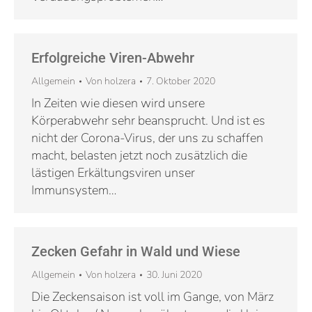
Erfolgreiche Viren-Abwehr
Allgemein
Von
holzera
7. Oktober 2020
In Zeiten wie diesen wird unsere
Körperabwehr sehr beansprucht. Und ist es
nicht der Corona-Virus, der uns zu schaffen
macht, belasten jetzt noch zusätzlich die
lästigen Erkältungsviren unser
Immunsystem…
Zecken Gefahr in Wald und Wiese
Allgemein
Von
holzera
30. Juni 2020
Die Zeckensaison ist voll im Gange, von März