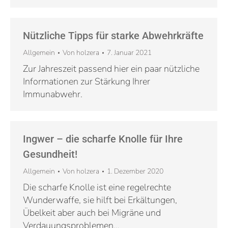
Nützliche Tipps für starke Abwehrkräfte
Allgemein
Von
holzera
7. Januar 2021
Zur Jahreszeit passend hier ein paar nützliche
Informationen zur Stärkung Ihrer
Immunabwehr.
Ingwer – die scharfe Knolle für Ihre
Gesundheit!
Allgemein
Von
holzera
1. Dezember 2020
Die scharfe Knolle ist eine regelrechte
Wunderwaffe, sie hilft bei Erkältungen,
Übelkeit aber auch bei Migräne und
Verdauungsproblemen…