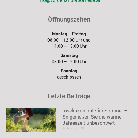
info@vorderland-apotheke.at
Öffnungszeiten
Montag – Freitag
08:00 – 12:00 Uhr und
14:00 – 18:00 Uhr
Samstag
08:00 – 12:00 Uhr
Sonntag
geschlossen
Letzte Beiträge
Insektenschutz im Sommer –
So genießen Sie die warme
Jahreszeit unbeschwert
4. August 2026