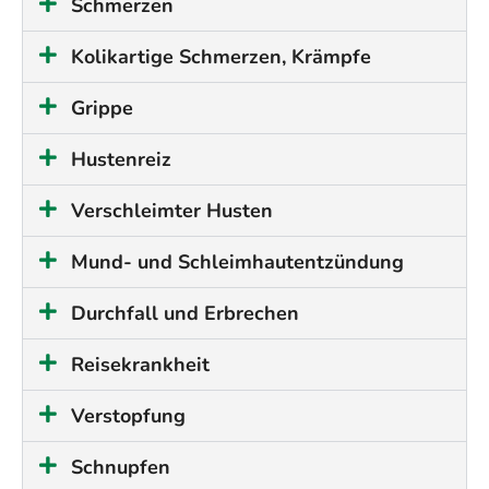
Schmerzen
Kolikartige Schmerzen, Krämpfe
Grippe
Hustenreiz
Verschleimter Husten
Mund- und Schleimhautentzündung
Durchfall und Erbrechen
Reisekrankheit
Verstopfung
Schnupfen