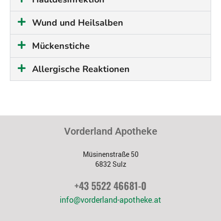
Wund und Heilsalben
Mückenstiche
Allergische Reaktionen
Vorderland Apotheke
Müsinenstraße 50
6832 Sulz
+43 5522 46681-0
info@vorderland-apotheke.at