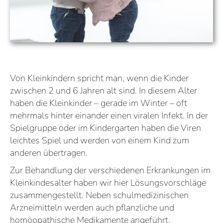
Von Kleinkindern spricht man, wenn die Kinder
zwischen 2 und 6 Jahren alt sind. In diesem Alter
haben die Kleinkinder – gerade im Winter – oft
mehrmals hinter einander einen viralen Infekt. In der
Spielgruppe oder im Kindergarten haben die Viren
leichtes Spiel und werden von einem Kind zum
anderen übertragen.
Zur Behandlung der verschiedenen Erkrankungen im
Kleinkindesalter haben wir hier Lösungsvorschläge
zusammengestellt. Neben schulmedizinischen
Arzneimitteln werden auch pflanzliche und
homöopathische Medikamente angeführt.