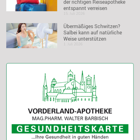
der richtigen Reiseapotheke
entspannt verreisen
15. Juli 2026
Übermäßiges Schwitzen?
Salbei kann auf natürliche
Weise unterstützen
1. Juli 2026