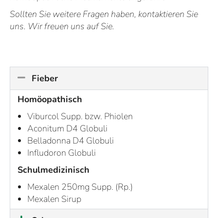
Sollten Sie weitere Fragen haben, kontaktieren Sie
uns. Wir freuen uns auf Sie.
Fieber
Homöopathisch
Viburcol Supp. bzw. Phiolen
Aconitum D4 Globuli
Belladonna D4 Globuli
Infludoron Globuli
Schulmedizinisch
Mexalen 250mg Supp. (Rp.)
Mexalen Sirup