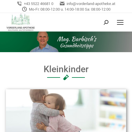
+43 5522 46681 0
info@vorderland-apotheke.at
Mo-Fr: 08:00-12:00 u. 14:00-18:00 Sa: 08:00-12:00
Kleinkinder