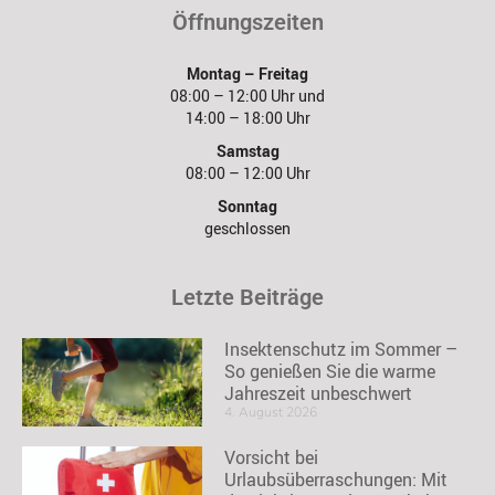
Öffnungszeiten
Montag – Freitag
08:00 – 12:00 Uhr und
14:00 – 18:00 Uhr
Samstag
08:00 – 12:00 Uhr
Sonntag
geschlossen
Letzte Beiträge
Insektenschutz im Sommer –
So genießen Sie die warme
Jahreszeit unbeschwert
4. August 2026
Vorsicht bei
Urlaubsüberraschungen: Mit