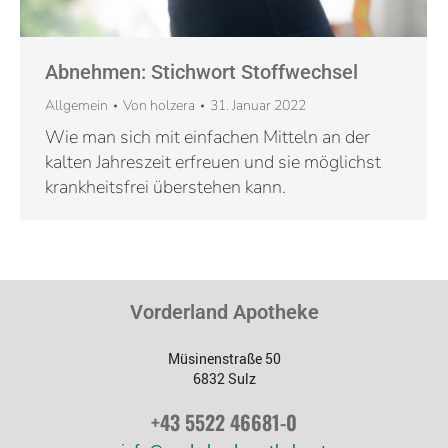
Abnehmen: Stichwort Stoffwechsel
Allgemein
Von
holzera
31. Januar 2022
Wie man sich mit einfachen Mitteln an der
kalten Jahreszeit erfreuen und sie möglichst
krankheitsfrei überstehen kann.
Vorderland Apotheke
Müsinenstraße 50
6832 Sulz
+43 5522 46681-0