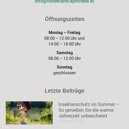
info@vorderland-apotheke.at
Öffnungszeiten
Montag – Freitag
08:00 – 12:00 Uhr und
14:00 – 18:00 Uhr
Samstag
08:00 – 12:00 Uhr
Sonntag
geschlossen
Letzte Beiträge
Insektenschutz im Sommer –
So genießen Sie die warme
Jahreszeit unbeschwert
4. August 2026