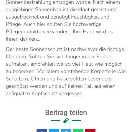
Sonnenbestrahlung entzogen wurde. Nach einem
ausgiebigen Sonnenbad ist die Haut gereizt und
ausgetrocknet und benötigt Feuchtigkeit und
Pflege. Auch hier sollten Sie hochwertige
Pflegeprodukte verwenden , Ihre Haut wird es
Ihnen danken…
Der beste Sonnenschutz ist nachwievor die richtige
Kleidung. Sollten Sie sich länger in der Sonne
aufhalten, empfehlen wir so viel Haut wie möglich
zu bedecken. Vor allem vorstehende Körperteile wie
Schultern, Ohren und Nase sollten besonders
geschützt werden und auf keinen Fall auf einen
adäquaten Kopfschutz vergessen.
Beitrag teilen