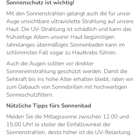
Sonnenschutz ist wichtig!
Mit den Sonnenstrahlen gelangt auch die für unser
Auge unsichtbare ultraviolette Strahlung auf unsere
Haut. Die UV-Strahlung ist schädlich und kann das
frühzeitige Altern unserer Haut begünstigen.
Jahrelanges übermäßiges Sonnenbaden kann im
schlimmsten Fall sogar zu Hautkrebs führen.
Auch die Augen sollten vor direkter
Sonneneinstrahlung geschützt werden. Damit die
Sehkraft bis ins hohe Alter erhalten bleibt, raten wir
zum Gebauch von Sonnebrillen mit hochwertigen
Sonneschutzfiltern.
Nützliche Tipps fürs Sonnenbad
Meiden Sie die Mittagssonne zwischen 12.00 und
15.00 Uhr! Je steiler der Einfallswinkel der
Sonnenstrahlen, desto höher ist die UV-Belastung.