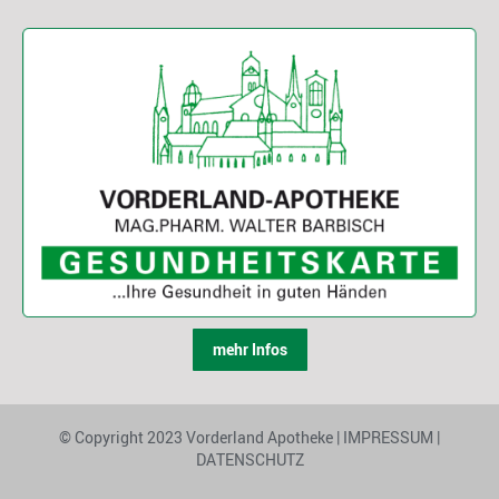
mehr Infos
© Copyright 2023 Vorderland Apotheke |
IMPRESSUM
|
DATENSCHUTZ