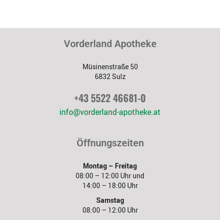
Vorderland Apotheke
Müsinenstraße 50
6832 Sulz
+43 5522 46681-0
info@vorderland-apotheke.at
Öffnungszeiten
Montag – Freitag
08:00 – 12:00 Uhr und
14:00 – 18:00 Uhr
Samstag
08:00 – 12:00 Uhr