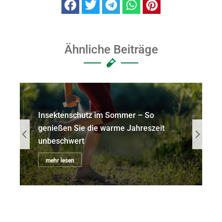
Ähnliche Beiträge
Insektenschutz im Sommer – So
genießen Sie die warme Jahreszeit
unbeschwert
mehr lesen