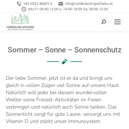
+43 5522 46681 0
info@vorderland-apotheke.at
Mo-Fr: 08:00-12:00 u. 14:00-18:00 Sa: 08:00-12:00
Sommer – Sonne – Sonnenschutz
Der liebe Sommer, jetzt ist er da und bringt uns
gleich in vollen Zügen viel Sonne auf unsere Haut.
Natürlich will jeder bei diesem wundervollen
Wetter seine Freizeit-Aktivitäten im Freien
verbringen und natürlich auch Sonne tanken. Das
Sonnenlicht sorgt für gute Laune, versorgt uns mit
Vitamin D und stärkt unser Immunsystem.