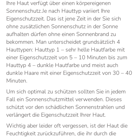
Ihre Haut verfügt über einen körpereigenen
Sonnenschutz.Je nach Hauttyp variiert Ihre
Eigenschutzzeit. Das ist jene Zeit in der Sie sich
ohne zusätzlichen Sonnenschutz in der Sonne
aufhalten dürfen ohne einen Sonnenbrand zu
bekommen. Man unterscheidet grundsätzlich 4
Hauttypen: Hauttyp 1 – sehr helle Hautfarbe mit
einer Eigenschutzzeit von 5 – 10 Minuten bis zum
Hauttyp 4 – dunkle Hautfarbe und meist auch
dunkle Haare mit einer Eigenschutzzeit von 30 – 40
Minuten.
Um sich optimal zu schützen sollten Sie in jedem
Fall ein Sonnenschutzmittel verwenden. Dieses
schützt vor den schädlichen Sonnenstrahlen und
verlängert die Eigenschutzzeit Ihrer Haut.
Wichtig aber leider oft vergessen, ist der Haut die
Feuchtigkeit zurückzuführen, die ihr durch die