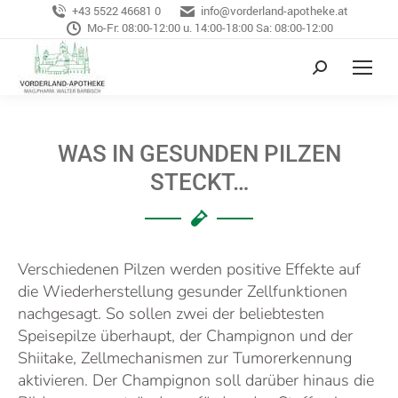
+43 5522 46681 0
info@vorderland-apotheke.at
Mo-Fr: 08:00-12:00 u. 14:00-18:00 Sa: 08:00-12:00
WAS IN GESUNDEN PILZEN
STECKT…
Verschiedenen Pilzen werden positive Effekte auf
die Wiederherstellung gesunder Zellfunktionen
nachgesagt. So sollen zwei der beliebtesten
Speisepilze überhaupt, der Champignon und der
Shiitake, Zellmechanismen zur Tumorerkennung
aktivieren. Der Champignon soll darüber hinaus die