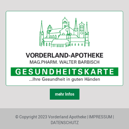
mehr Infos
© Copyright 2023 Vorderland Apotheke |
IMPRESSUM
|
DATENSCHUTZ