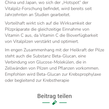
China und Japan, wo sich der „Hotspot“ der
Vitalpilz-Forschung befindet, wird bereits seit
Jahrzehnten an Studien gearbeitet.
Vorteilhaft wirkt sich auf die Wirksamkeit der
Pilzpräparate die gleichzeitige Einnahme von
Vitamin C aus, da Vitamin C die Bioverfügbarkeit
von Vitalpilzen verstärkt und optimiert.
Im engen Zusammenhang mit der Heilkraft der Pilze
steht auch die Substanz Beta-Glucan, eine
Verbindung von Glucose-Molekülen, die in
Zellwänden von Pilzen und Pflanzen vorkommen.
Empfohlen wird Beta-Glucan zur Krebsprophylaxe
oder begleitend zur Krebstherapie
Beitrag teilen