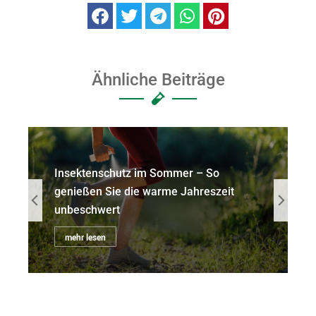
Ähnliche Beiträge
Insektenschutz im Sommer – So
genießen Sie die warme Jahreszeit
unbeschwert
mehr lesen