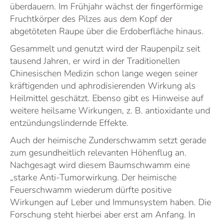
überdauern. Im Frühjahr wächst der fingerförmige
Fruchtkörper des Pilzes aus dem Kopf der
abgetöteten Raupe über die Erdoberfläche hinaus.
Gesammelt und genutzt wird der Raupenpilz seit
tausend Jahren, er wird in der Traditionellen
Chinesischen Medizin schon lange wegen seiner
kräftigenden und aphrodisierenden Wirkung als
Heilmittel geschätzt. Ebenso gibt es Hinweise auf
weitere heilsame Wirkungen, z. B. antioxidante und
entzündungslindernde Effekte.
Auch der heimische Zunderschwamm setzt gerade
zum gesundheitlich relevanten Höhenflug an.
Nachgesagt wird diesem Baumschwamm eine
„starke Anti-Tumorwirkung. Der heimische
Feuerschwamm wiederum dürfte positive
Wirkungen auf Leber und Immunsystem haben. Die
Forschung steht hierbei aber erst am Anfang. In