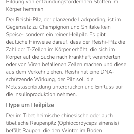
Bildung von entzündungsfördernden Stoffen im
Körper hemmen.
Der Reishi-Pilz, der glänzende Lackporling, ist im
Gegensatz zu Champignon und Shiitake kein
Speise- sondern ein reiner Heilpilz. Es gibt
deutliche Hinweise darauf, dass der Reishi-Pilz die
Zahl der T-Zellen im Körper erhöht, die sich im
Körper auf die Suche nach krankhaft veränderten
oder von Viren befallenen Zellen machen und diese
aus dem Verkehr ziehen. Reishi hat eine DNA-
schützende Wirkung, der Pilz soll die
Metastasenbildung unterdrücken und Einfluss auf
die Insulinproduktion nehmen.
Hype um Heilpilze
Der im Tibet heimische chinesische oder auch
tibetische Raupenpilz (Ophiocordyceps sinensis)
befällt Raupen, die den Winter im Boden