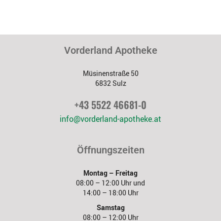
Vorderland Apotheke
Müsinenstraße 50
6832 Sulz
+43 5522 46681-0
info@vorderland-apotheke.at
Öffnungszeiten
Montag – Freitag
08:00 – 12:00 Uhr und
14:00 – 18:00 Uhr
Samstag
08:00 – 12:00 Uhr