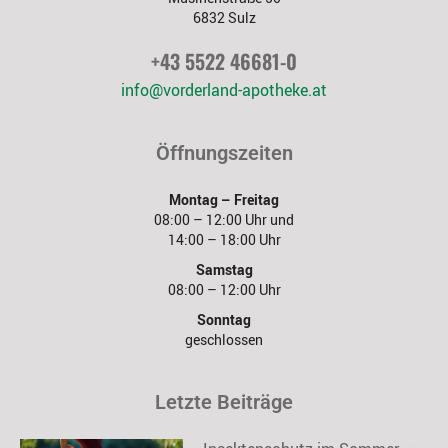
6832 Sulz
+43 5522 46681-0
info@vorderland-apotheke.at
Öffnungszeiten
Montag – Freitag
08:00 – 12:00 Uhr und
14:00 – 18:00 Uhr
Samstag
08:00 – 12:00 Uhr
Sonntag
geschlossen
Letzte Beiträge