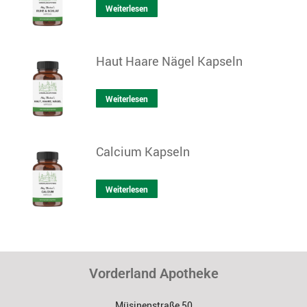
Weiterlesen
Haut Haare Nägel Kapseln
Weiterlesen
Calcium Kapseln
Weiterlesen
Vorderland Apotheke
Müsinenstraße 50