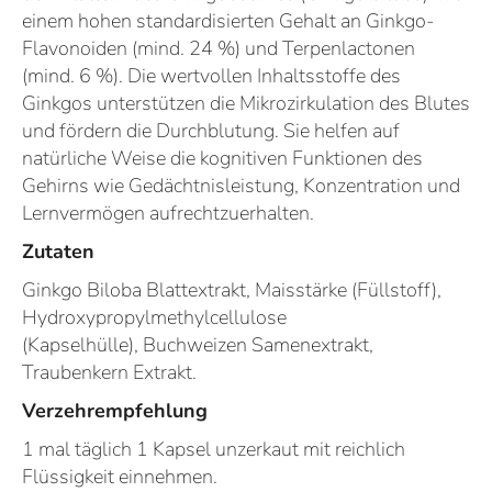
einem hohen standardisierten Gehalt an Ginkgo-
Flavonoiden (mind. 24 %) und Terpenlactonen
(mind. 6 %). Die wertvollen Inhaltsstoffe des
Ginkgos unterstützen die Mikrozirkulation des Blutes
und fördern die Durchblutung. Sie helfen auf
natürliche Weise die kognitiven Funktionen des
Gehirns wie Gedächtnisleistung, Konzentration und
Lernvermögen aufrechtzuerhalten.
Zutaten
Ginkgo Biloba Blattextrakt, Maisstärke (Füllstoff),
Hydroxypropylmethylcellulose
(Kapselhülle), Buchweizen Samenextrakt,
Traubenkern Extrakt.
Verzehrempfehlung
1 mal täglich 1 Kapsel unzerkaut mit reichlich
Flüssigkeit einnehmen.