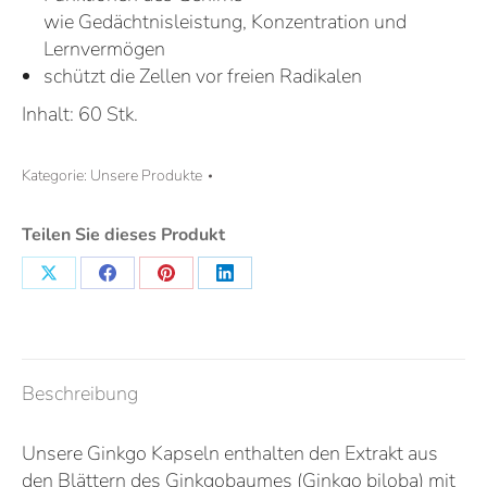
wie Gedächtnisleistung, Konzentration und
Lernvermögen
schützt die Zellen vor freien Radikalen
Inhalt: 60 Stk.
Kategorie:
Unsere Produkte
Teilen Sie dieses Produkt
Beschreibung
Unsere Ginkgo Kapseln enthalten den Extrakt aus
den Blättern des Ginkgobaumes (Ginkgo biloba) mit