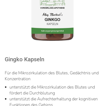
Gingko Kapseln
Für die Mikrozirkulation des Blutes, Gedächtnis und
Konzentration
unterstützt die Mikrozirkulation des Blutes und
fördert die Durchblutung
unterstützt die Aufrechterhaltung der kognitiven
Funktionen des Gehirns