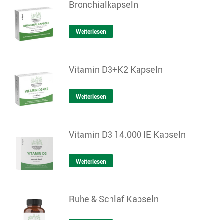
Bronchialkapseln
Weiterlesen
Vitamin D3+K2 Kapseln
Weiterlesen
Vitamin D3 14.000 IE Kapseln
Weiterlesen
Ruhe & Schlaf Kapseln