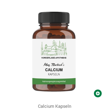
Calcium Kapseln