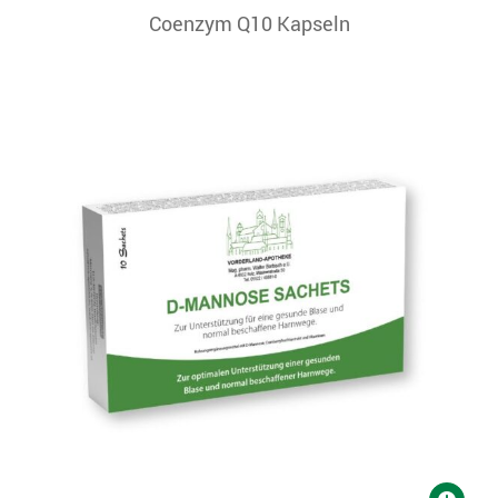
Coenzym Q10 Kapseln