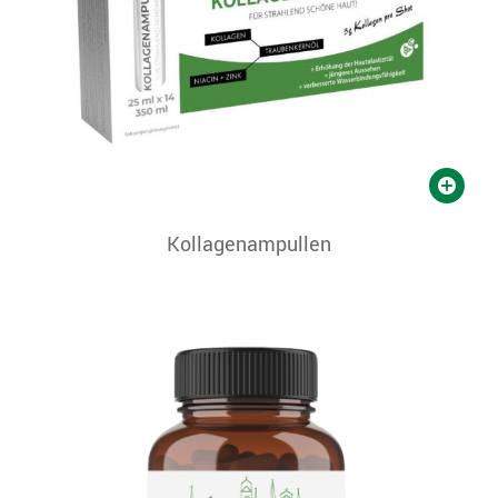
Kollagenampullen