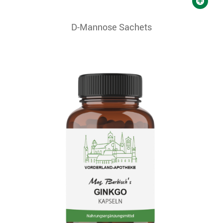
D-Mannose Sachets