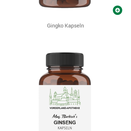
Gingko Kapseln