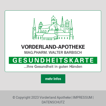
mehr Infos
© Copyright 2023 Vorderland Apotheke |
IMPRESSUM
|
DATENSCHUTZ