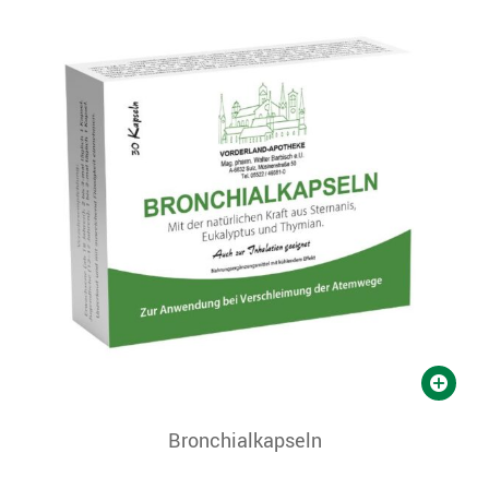
Bronchialkapseln