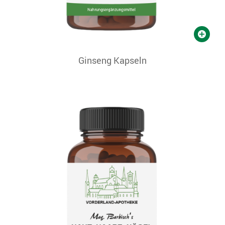
Ginseng Kapseln