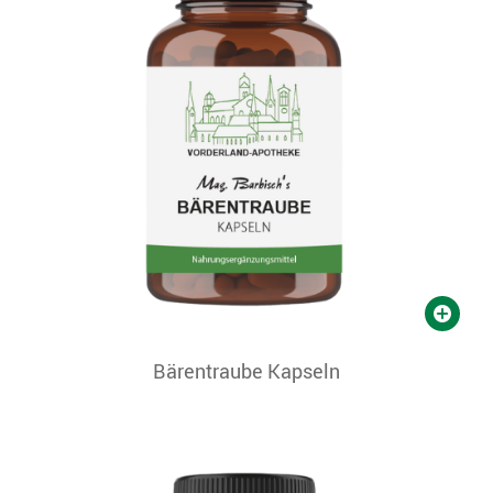
Bärentraube Kapseln