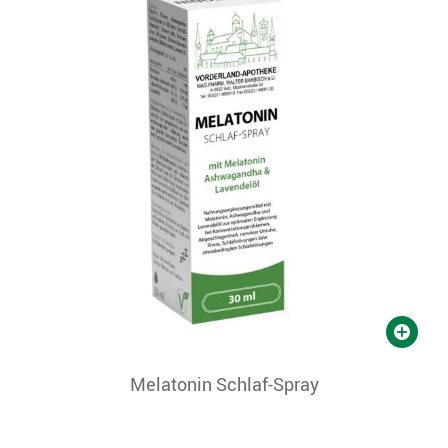
Melatonin Schlaf-Spray