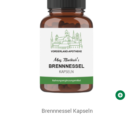
Brennnessel Kapseln