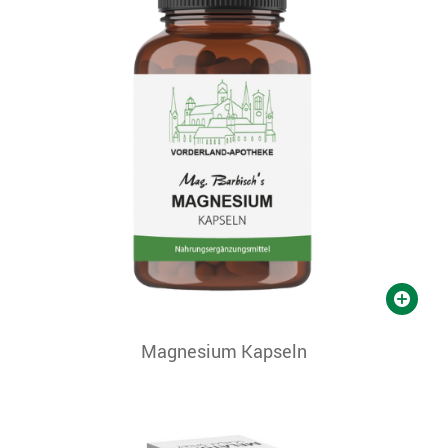
Magnesium Kapseln