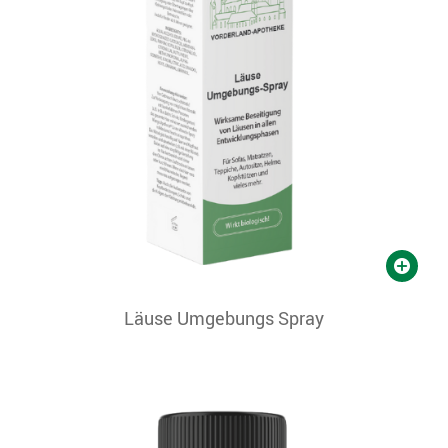
Läuse Umgebungs Spray