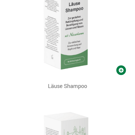
Läuse Shampoo