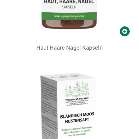
Haut Haare Nägel Kapseln