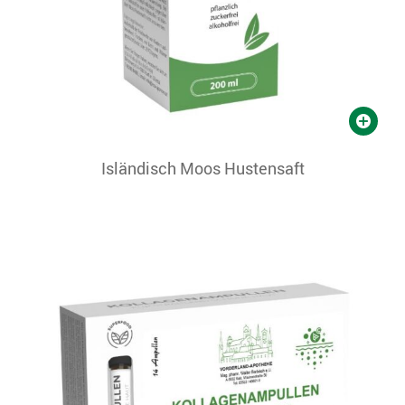
Isländisch Moos Hustensaft