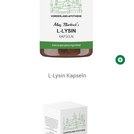
L-Lysin Kapseln