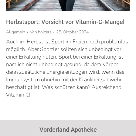
Herbstsport: Vorsicht vor Vitamin-C-Mangel
Allgemein
Von
holzera
25. Oktober 2024
Auch im Herbst ist Sport im Freien noch problemlos
möglich. Aber Sportler sollten sich unbedingt vor
einer Erkältung hüten. Sport bei einer Erkältung ist
nämlich nicht unbedingt gesund, da dem Körper
dann zusätzliche Energie entzogen wird, wenn das
Immunsystem ohnehin mit der Krankheitsabwehr
beschäftigt ist. Was schützen kann? Ausreichend
Vitamin C!
Vorderland Apotheke