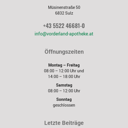
Müsinenstraße 50
6832 Sulz
+43 5522 46681-0
info@vorderland-apotheke.at
Öffnungszeiten
Montag – Freitag
08:00 – 12:00 Uhr und
14:00 – 18:00 Uhr
Samstag
08:00 – 12:00 Uhr
Sonntag
geschlossen
Letzte Beiträge