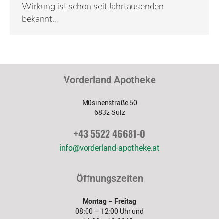
Wirkung ist schon seit Jahrtausenden
bekannt…
Vorderland Apotheke
Müsinenstraße 50
6832 Sulz
+43 5522 46681-0
info@vorderland-apotheke.at
Öffnungszeiten
Montag – Freitag
08:00 – 12:00 Uhr und