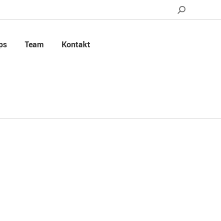
ps
Team
Kontakt