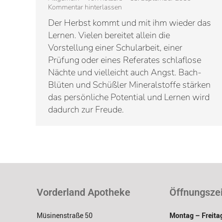
Kommentar hinterlassen
Der Herbst kommt und mit ihm wieder das
Lernen. Vielen bereitet allein die
Vorstellung einer Schularbeit, einer
Prüfung oder eines Referates schlaflose
Nächte und vielleicht auch Angst. Bach-
Blüten und Schüßler Mineralstoffe stärken
das persönliche Potential und Lernen wird
dadurch zur Freude.
Vorderland Apotheke
Öffnungsze
Müsinenstraße 50
Montag – Freita