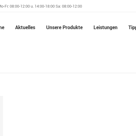
o-Fr: 08:00-12:00 u. 14:00-18:00 Sa: 08:00-12:00
me
Aktuelles
Unsere Produkte
Leistungen
Tip