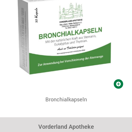
Bronchialkapseln
Vorderland Apotheke