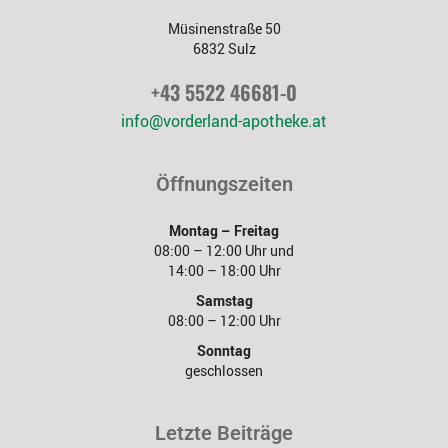
Müsinenstraße 50
6832 Sulz
+43 5522 46681-0
info@vorderland-apotheke.at
Öffnungszeiten
Montag – Freitag
08:00 – 12:00 Uhr und
14:00 – 18:00 Uhr
Samstag
08:00 – 12:00 Uhr
Sonntag
geschlossen
Letzte Beiträge