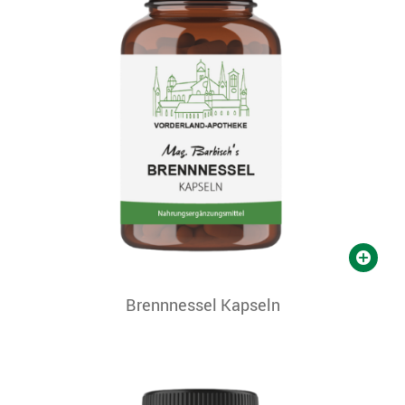
Brennnessel Kapseln