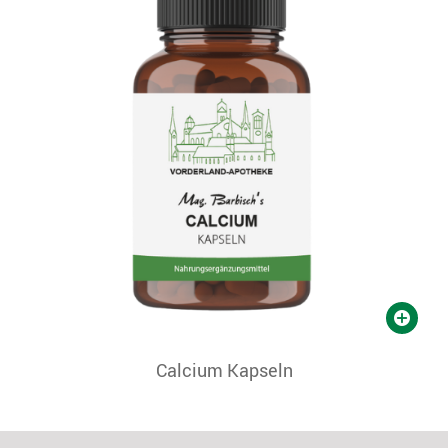
Calcium Kapseln