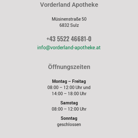
Vorderland Apotheke
Müsinenstraße 50
6832 Sulz
+43 5522 46681-0
info@vorderland-apotheke.at
Öffnungszeiten
Montag – Freitag
08:00 – 12:00 Uhr und
14:00 – 18:00 Uhr
Samstag
08:00 – 12:00 Uhr
Sonntag
geschlossen