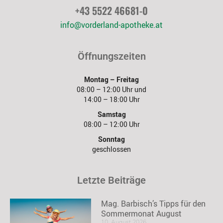
+43 5522 46681-0
info@vorderland-apotheke.at
Öffnungszeiten
Montag – Freitag
08:00 – 12:00 Uhr und
14:00 – 18:00 Uhr
Samstag
08:00 – 12:00 Uhr
Sonntag
geschlossen
Letzte Beiträge
Mag. Barbisch’s Tipps für den
Sommermonat August
10. August 2026