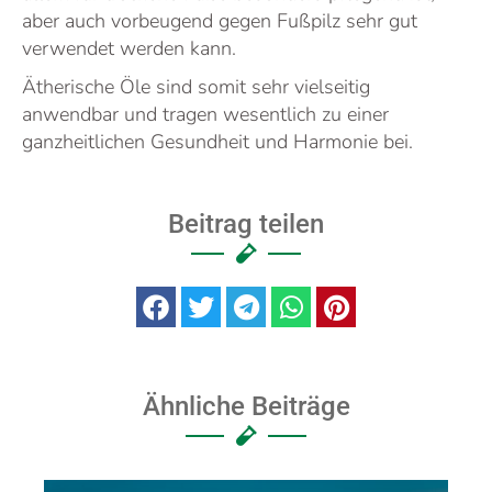
aber auch vorbeugend gegen Fußpilz sehr gut
verwendet werden kann.
Ätherische Öle sind somit sehr vielseitig
anwendbar und tragen wesentlich zu einer
ganzheitlichen Gesundheit und Harmonie bei.
Beitrag teilen
Ähnliche Beiträge