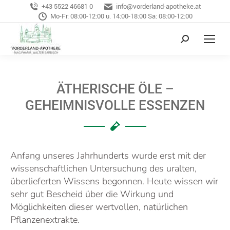
+43 5522 46681 0
info@vorderland-apotheke.at
Mo-Fr: 08:00-12:00 u. 14:00-18:00 Sa: 08:00-12:00
ÄTHERISCHE ÖLE –
GEHEIMNISVOLLE ESSENZEN
Anfang unseres Jahrhunderts wurde erst mit der
wissenschaftlichen Untersuchung des uralten,
überlieferten Wissens begonnen. Heute wissen wir
sehr gut Bescheid über die Wirkung und
Möglichkeiten dieser wertvollen, natürlichen
Pflanzenextrakte.