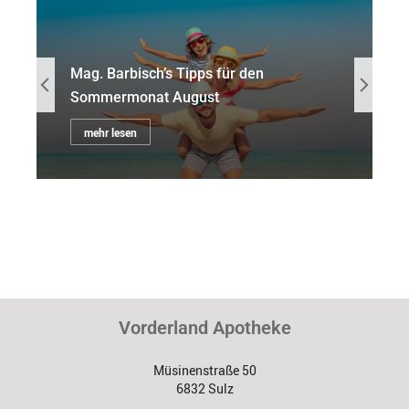
Mag. Barbisch’s Tipps für den
Sommermonat August
mehr lesen
Vorderland Apotheke
Müsinenstraße 50
6832 Sulz