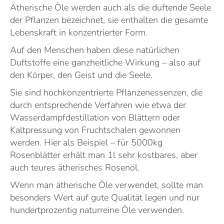
Ätherische Öle werden auch als die duftende Seele
der Pflanzen bezeichnet, sie enthalten die gesamte
Lebenskraft in konzentrierter Form.
Auf den Menschen haben diese natürlichen
Duftstoffe eine ganzheitliche Wirkung – also auf
den Körper, den Geist und die Seele.
Sie sind hochkonzentrierte Pflanzenessenzen, die
durch entsprechende Verfahren wie etwa der
Wasserdampfdestillation von Blättern oder
Kaltpressung von Fruchtschalen gewonnen
werden. Hier als Beispiel – für 5000kg
Rosenblätter erhält man 1l sehr kostbares, aber
auch teures ätherisches Rosenöl.
Wenn man ätherische Öle verwendet, sollte man
besonders Wert auf gute Qualität legen und nur
hundertprozentig naturreine Öle verwenden.