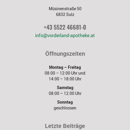
Müsinenstraße 50
6832 Sulz
+43 5522 46681-0
info@vorderland-apotheke.at
Öffnungszeiten
Montag – Freitag
08:00 – 12:00 Uhr und
14:00 – 18:00 Uhr
Samstag
08:00 – 12:00 Uhr
Sonntag
geschlossen
Letzte Beiträge