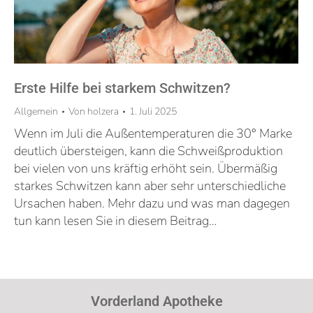
Erste Hilfe bei starkem Schwitzen?
Allgemein
Von
holzera
1. Juli 2025
Wenn im Juli die Außentemperaturen die 30° Marke
deutlich übersteigen, kann die Schweißproduktion
bei vielen von uns kräftig erhöht sein. Übermäßig
starkes Schwitzen kann aber sehr unterschiedliche
Ursachen haben. Mehr dazu und was man dagegen
tun kann lesen Sie in diesem Beitrag…
Vorderland Apotheke