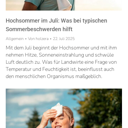
Hochsommer im Juli: Was bei typischen
Sommerbeschwerden hilft
Allgemein
Von
holzera
22. Juli 2025
Mit dem Juli beginnt der Hochsommer und mit ihm
nehmen Hitze, Sonneneinstrahlung und schwüle
Luft deutlich zu. Was für Landwirte eine Frage von
Temperatur und Feuchtigkeit ist, beeinflusst auch
den menschlichen Organismus maßgeblich.