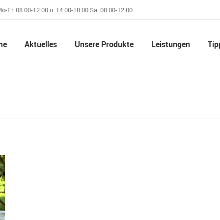
o-Fr: 08:00-12:00 u. 14:00-18:00 Sa: 08:00-12:00
me
Aktuelles
Unsere Produkte
Leistungen
Tip