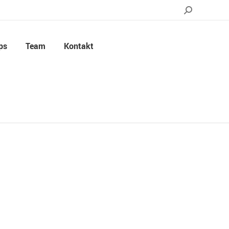
ps
Team
Kontakt