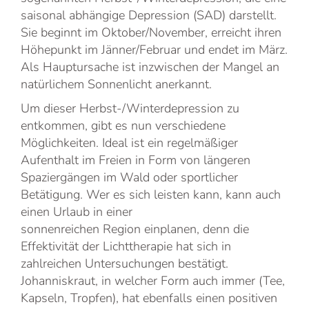
saisonal abhängige Depression (SAD) darstellt.
Sie beginnt im Oktober/November, erreicht ihren
Höhepunkt im Jänner/Februar und endet im März.
Als Hauptursache ist inzwischen der Mangel an
natürlichem Sonnenlicht anerkannt.
Um dieser Herbst-/Winterdepression zu
entkommen, gibt es nun verschiedene
Möglichkeiten. Ideal ist ein regelmäßiger
Aufenthalt im Freien in Form von längeren
Spaziergängen im Wald oder sportlicher
Betätigung. Wer es sich leisten kann, kann auch
einen Urlaub in einer
sonnenreichen Region einplanen, denn die
Effektivität der Lichttherapie hat sich in
zahlreichen Untersuchungen bestätigt.
Johanniskraut, in welcher Form auch immer (Tee,
Kapseln, Tropfen), hat ebenfalls einen positiven