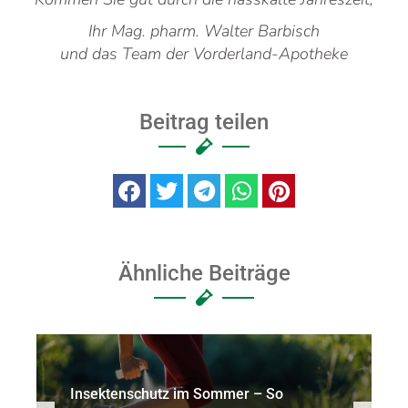
Ihr Mag. pharm. Walter Barbisch
und das Team der Vorderland-Apotheke
Beitrag teilen
Ähnliche Beiträge
Insektenschutz im Sommer – So