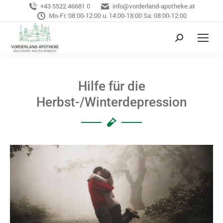
+43 5522 46681 0
info@vorderland-apotheke.at
Mo-Fr: 08:00-12:00 u. 14:00-18:00 Sa: 08:00-12:00
Hilfe für die
Herbst-/Winterdepression