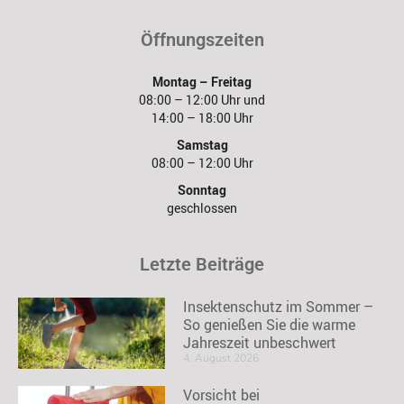
Öffnungszeiten
Montag – Freitag
08:00 – 12:00 Uhr und
14:00 – 18:00 Uhr
Samstag
08:00 – 12:00 Uhr
Sonntag
geschlossen
Letzte Beiträge
Insektenschutz im Sommer –
So genießen Sie die warme
Jahreszeit unbeschwert
4. August 2026
Vorsicht bei