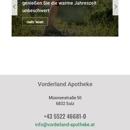
genießen Sie die warme Jahreszeit
unbeschwert
mehr lesen
Vorderland Apotheke
Müsinenstraße 50
6832 Sulz
+43 5522 46681-0
info@vorderland-apotheke.at