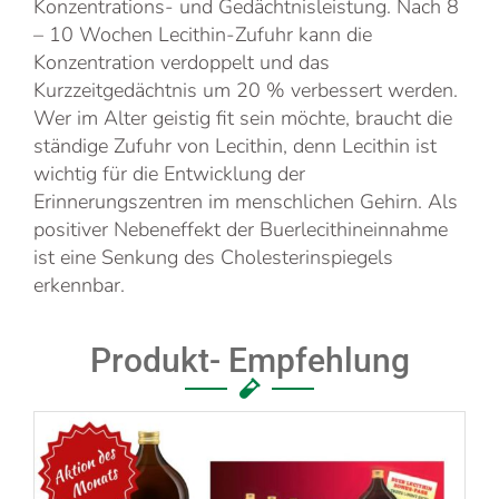
Konzentrations- und Gedächtnisleistung. Nach 8
– 10 Wochen Lecithin-Zufuhr kann die
Konzentration verdoppelt und das
Kurzzeitgedächtnis um 20 % verbessert werden.
Wer im Alter geistig fit sein möchte, braucht die
ständige Zufuhr von Lecithin, denn Lecithin ist
wichtig für die Entwicklung der
Erinnerungszentren im menschlichen Gehirn. Als
positiver Nebeneffekt der Buerlecithineinnahme
ist eine Senkung des Cholesterinspiegels
erkennbar.
Produkt- Empfehlung