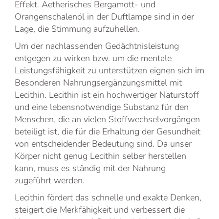
Effekt. Aetherisches Bergamott- und
Orangenschalenöl in der Duftlampe sind in der
Lage, die Stimmung aufzuhellen.
Um der nachlassenden Gedächtnisleistung
entgegen zu wirken bzw. um die mentale
Leistungsfähigkeit zu unterstützen eignen sich im
Besonderen Nahrungsergänzungsmittel mit
Lecithin. Lecithin ist ein hochwertiger Naturstoff
und eine lebensnotwendige Substanz für den
Menschen, die an vielen Stoffwechselvorgängen
beteiligt ist, die für die Erhaltung der Gesundheit
von entscheidender Bedeutung sind. Da unser
Körper nicht genug Lecithin selber herstellen
kann, muss es ständig mit der Nahrung
zugeführt werden.
Lecithin fördert das schnelle und exakte Denken,
steigert die Merkfähigkeit und verbessert die