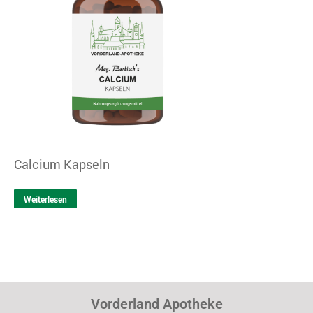
Calcium Kapseln
Weiterlesen
Vorderland Apotheke