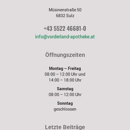
Müsinenstraße 50
6832 Sulz
+43 5522 46681-0
info@vorderland-apotheke.at
Öffnungszeiten
Montag – Freitag
08:00 – 12:00 Uhr und
14:00 – 18:00 Uhr
Samstag
08:00 – 12:00 Uhr
Sonntag
geschlossen
Letzte Beiträge