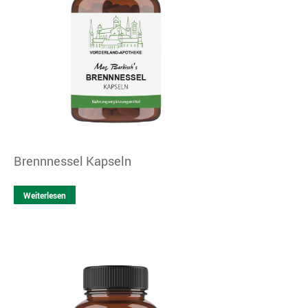
Brennnessel Kapseln
Weiterlesen